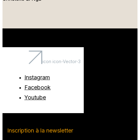
icon icon-Vector-3
Instagram
Facebook
Youtube
Inscription à la newsletter