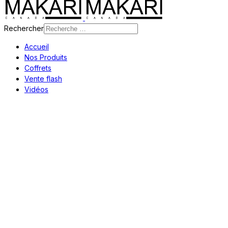
Rechercher
Accueil
Nos Produits
Coffrets
Vente flash
Vidéos