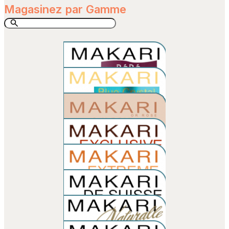
Magasinez par Gamme