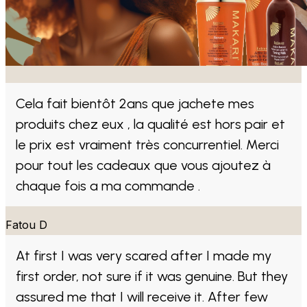
Cela fait bientôt 2ans que jachete mes
produits chez eux , la qualité est hors pair et
le prix est vraiment très concurrentiel. Merci
pour tout les cadeaux que vous ajoutez à
chaque fois a ma commande .
Fatou D
At first I was very scared after I made my
first order, not sure if it was genuine. But they
assured me that I will receive it. After few