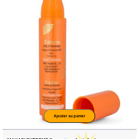
Ajouter au panier