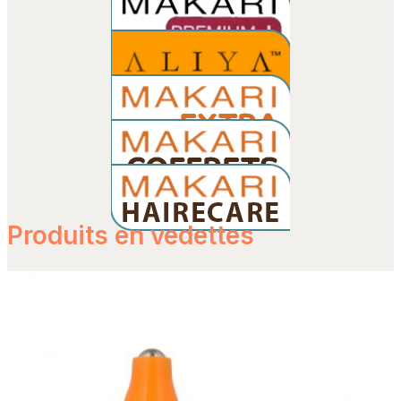
Produits en vedettes
Détails