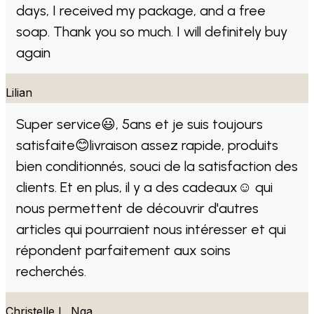
days, I received my package, and a free
soap. Thank you so much. I will definitely buy
again
Lilian
Super service😃, 5ans et je suis toujours
satisfaite😊livraison assez rapide, produits
bien conditionnés, souci de la satisfaction des
clients. Et en plus, il y a des cadeaux☺ qui
nous permettent de découvrir d'autres
articles qui pourraient nous intéresser et qui
répondent parfaitement aux soins
recherchés.
Christelle L. Nga