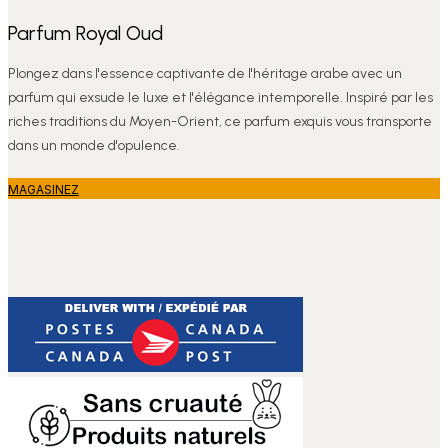
Parfum Royal Oud
Plongez dans l'essence captivante de l'héritage arabe avec un
parfum qui exsude le luxe et l'élégance intemporelle. Inspiré par les
riches traditions du Moyen-Orient, ce parfum exquis vous transporte
dans un monde d'opulence.
MAGASINEZ