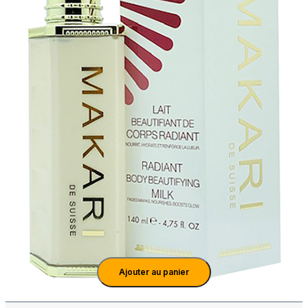
Ajouter au panier