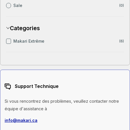
Sale
(0)
Categories
Makari Extrême
(6)
Support Technique
Si vous rencontrez des problèmes, veuillez contacter notre
équipe d'assistance à
info@makari.ca