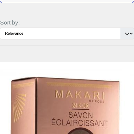
Sort by:
Détails