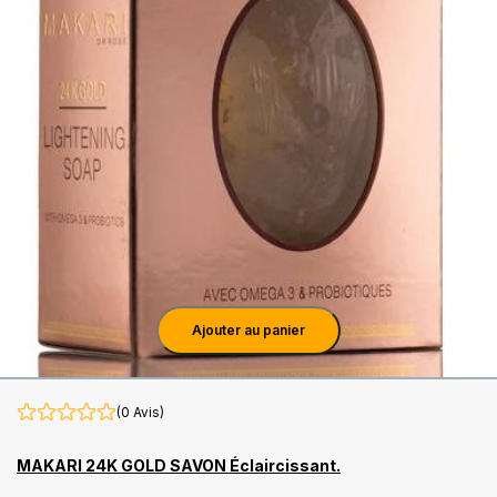
Ajouter au panier
(0 Avis)
MAKARI 24K GOLD SAVON Éclaircissant.