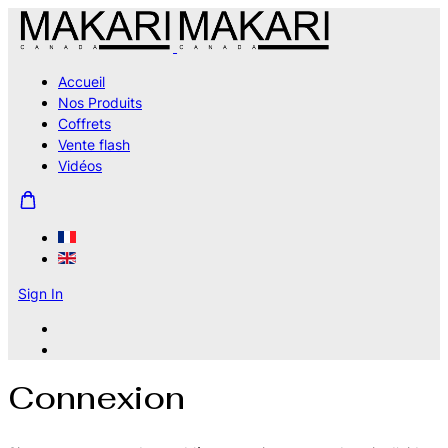
Accueil
Nos Produits
Coffrets
Vente flash
Vidéos
Sign In
Connexion