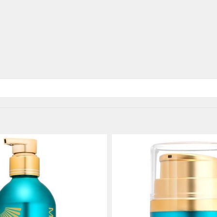
Détails