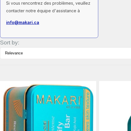
Si vous rencontrez des problèmes, veuillez
contacter notre équipe d'assistance à
info@makari.ca
Sort by:
Détails
Détails