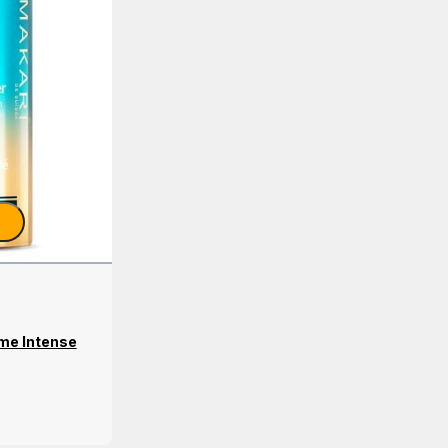
me Intense