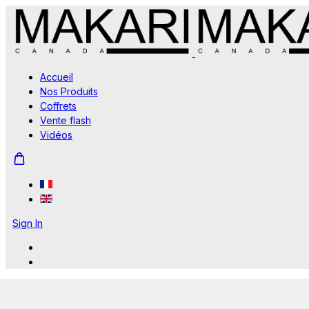
Accueil
Nos Produits
Coffrets
Vente flash
Vidéos
Sign In