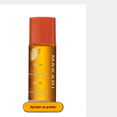
Détails
Ajouter au panier