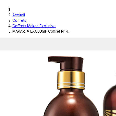
Accueil
Coffrets
Coffrets Makari Exclusive
MAKARI ® EXCLUSIF Coffret Nr 4.