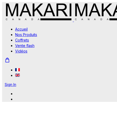
Accueil
Nos Produits
Coffrets
Vente flash
Vidéos
Sign In