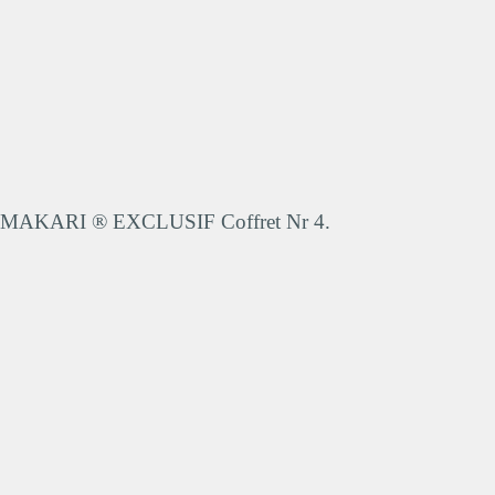
MAKARI ® EXCLUSIF Coffret Nr 4.