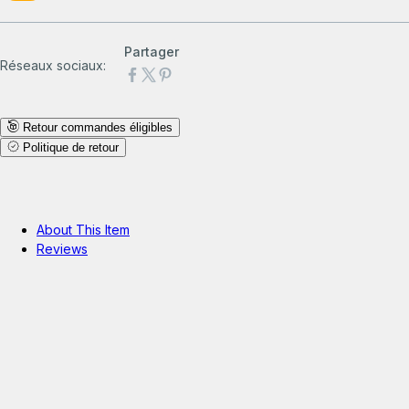
Partager
Réseaux sociaux:
Retour commandes éligibles
Politique de retour
About This Item
Reviews