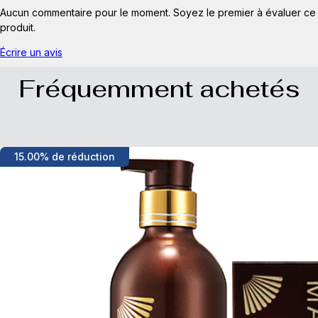
Aucun commentaire pour le moment. Soyez le premier à évaluer ce
produit.
Écrire un avis
Fréquemment achetés
15.00% de réduction