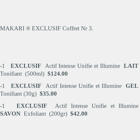
MAKARI ® EXCLUSIF Coffret Nr 3.
-1
EXCLUSIF
Actif Intense Unifie et Illumine
LAIT
Tonifiant (500ml)
$124.00
-1
EXCLUSIF
Actif Intense Unifie et Illumine
GEL
Tonifiant (30g)
$35.00
-1
EXCLUSIF
Actif Intense Unifie et Illumine
SAVON
Exfoliant (200gr)
$42.00