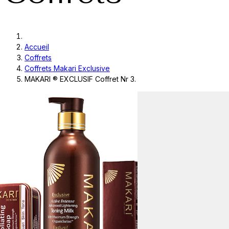
Accueil
Coffrets
Coffrets Makari Exclusive
MAKARI ® EXCLUSIF Coffret Nr 3.