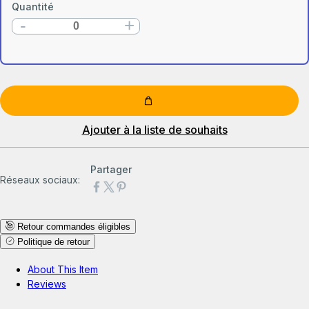
Quantité
-
+
Ajouter à la liste de souhaits
Partager
Réseaux sociaux:
Retour commandes éligibles
Politique de retour
About This Item
Reviews