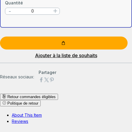
Quantité
-
+
Ajouter à la liste de souhaits
Partager
Réseaux sociaux:
Retour commandes éligibles
Politique de retour
About This Item
Reviews