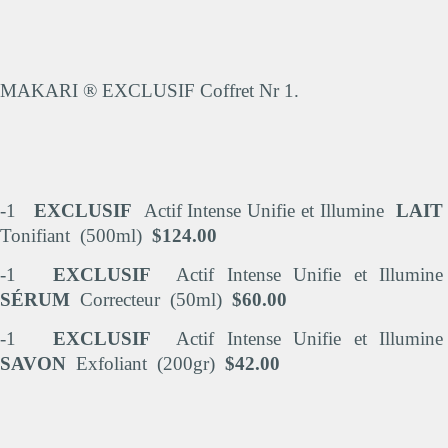
MAKARI ® EXCLUSIF Coffret Nr 1.
-1
EXCLUSIF
Actif Intense Unifie et Illumine
LAIT
Tonifiant (500ml)
$124.00
-1
EXCLUSIF
Actif Intense Unifie et Illumin
SÉRUM
Correcteur (50ml)
$60.00
-1
EXCLUSIF
Actif Intense Unifie et Illumine
SAVON
Exfoliant (200gr)
$42.00