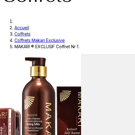
Accueil
Coffrets
Coffrets Makari Exclusive
MAKARI ® EXCLUSIF Coffret Nr 1.