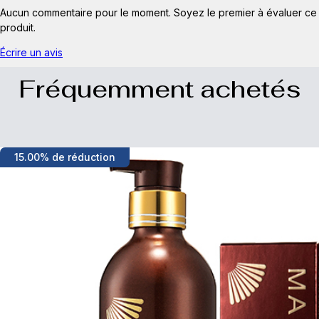
Aucun commentaire pour le moment. Soyez le premier à évaluer ce
produit.
Écrire un avis
Fréquemment achetés
15.00% de réduction