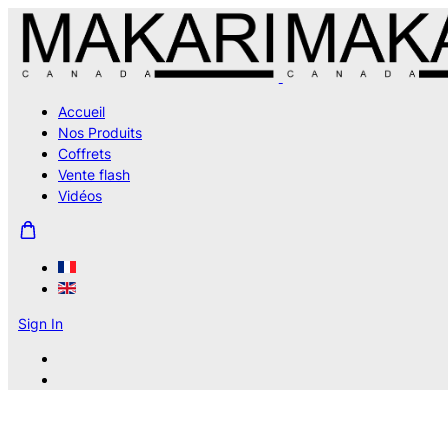
Accueil
Nos Produits
Coffrets
Vente flash
Vidéos
Sign In