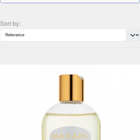
Sort by:
Détails