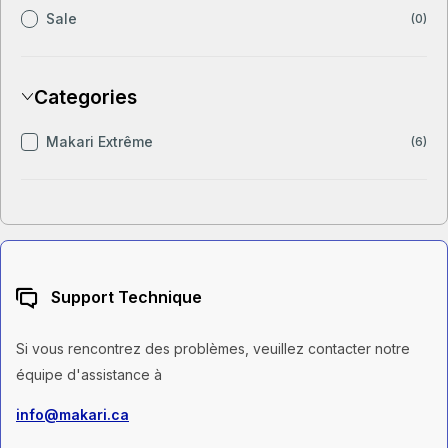
Sale
(0)
Categories
Makari Extrême
(6)
Support Technique
Si vous rencontrez des problèmes, veuillez contacter notre
équipe d'assistance à
info@makari.ca