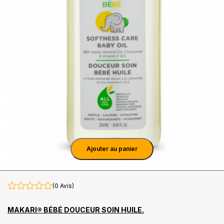
Ajouter au panier
(0 Avis)
MAKARI® BÉBÉ DOUCEUR SOIN HUILE.