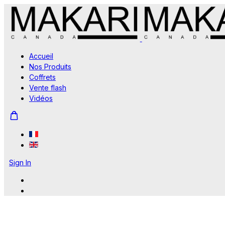
Accueil
Nos Produits
Coffrets
Vente flash
Vidéos
Sign In