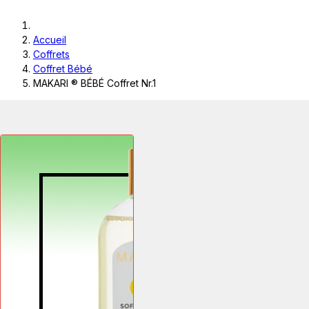
Accueil
Coffrets
Coffret Bébé
MAKARI ® BÉBÉ Coffret Nr.1