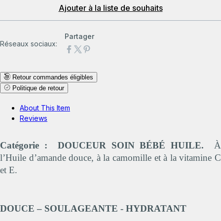
Ajouter à la liste de souhaits
Partager
Réseaux sociaux:
Retour commandes éligibles
Politique de retour
About This Item
Reviews
Catégorie :
DOUCEUR SOIN BÉBÉ HUILE.
À
l’Huile d’amande douce, à la camomille et à la vitamine C
et E.
DOUCE – SOULAGEANTE - HYDRATANT