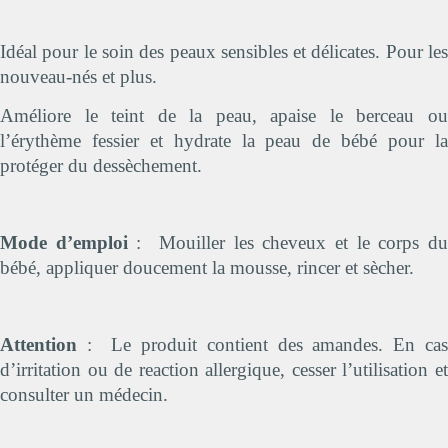
Idéal pour le soin des peaux sensibles et délicates. Pour les
nouveau-nés et plus.
Améliore le teint de la peau, apaise le berceau ou
l’érythème fessier et hydrate la peau de bébé pour la
protéger du dessèchement.
Mode d’emploi
: Mouiller les cheveux et le corps d
bébé, appliquer doucement la mousse, rincer et sècher.
Attention
: Le produit contient des amandes. En ca
d’irritation ou de reaction allergique, cesser l’utilisation et
consulter un médecin.