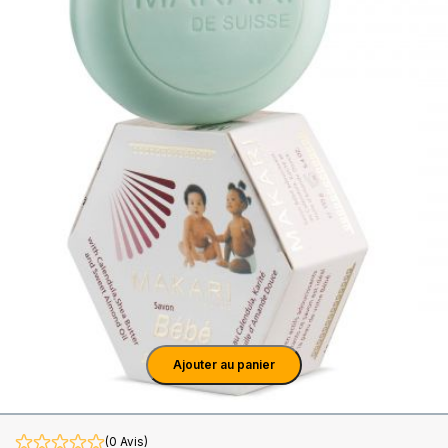
Ajouter au panier
(0 Avis)