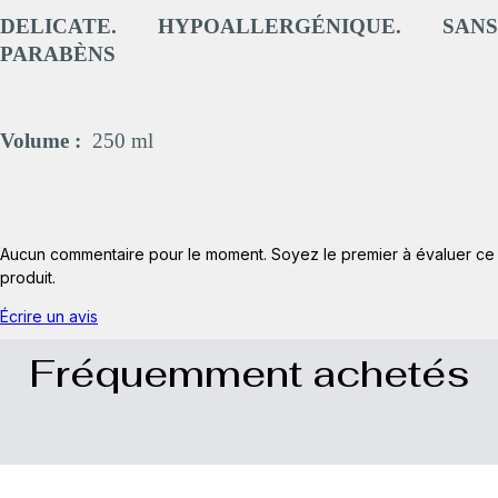
DELICATE. HYPOALLERGÉNIQUE. SANS
PARABÈNS
Volume :
250 ml
Aucun commentaire pour le moment. Soyez le premier à évaluer ce
produit.
Écrire un avis
Fréquemment achetés