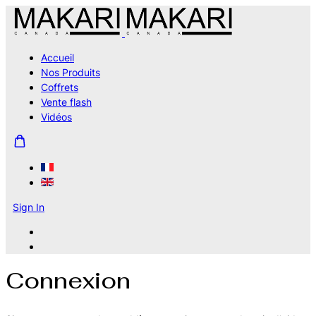
Accueil
Nos Produits
Coffrets
Vente flash
Vidéos
Sign In
Connexion