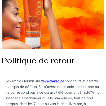
Politique de retour
Les articles fournis sur
www.makari.ca
sont neufs et garantis
exempts de défauts. S'il s'avère qu'un article est erroné ou
ne correspond pas à ce qui avait été commandé, ELIKYA Inc.
s'engage à l'échanger ou à le rembourser, frais de port
compris, dans les 7 jours suivant la date. livraison, à