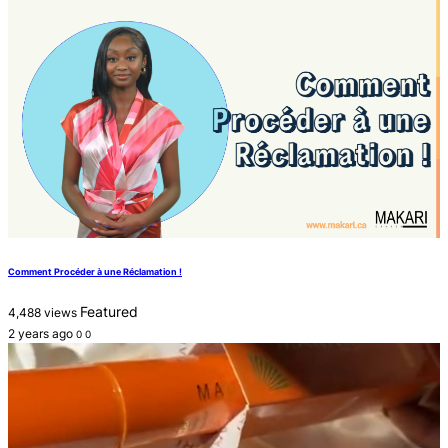
Comment Procéder à une Réclamation !
Featured
4,488 views
2 years ago
0
0