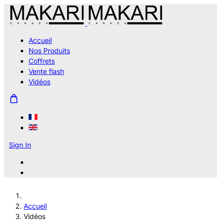
Accueil
Nos Produits
Coffrets
Vente flash
Vidéos
Sign In
Accueil
Vidéos